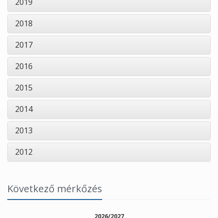
2019
2018
2017
2016
2015
2014
2013
2012
Következő mérkőzés
2026/2027