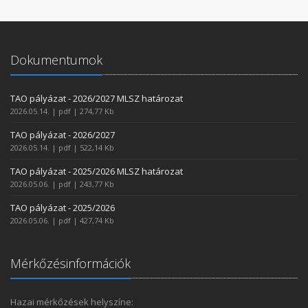
Dokumentumok
TAO pályázat - 2026/2027 MLSZ határozat
2026.05.14. | pdf | 274,77 Kb
TAO pályázat - 2026/2027
2026.05.14. | pdf | 522,14 Kb
TAO pályázat - 2025/2026 MLSZ határozat
2026.05.06. | pdf | 243,77 Kb
TAO pályázat - 2025/2026
2026.05.06. | pdf | 427,74 Kb
Mérkőzésinformációk
Hazai mérkőzések helyszíne: