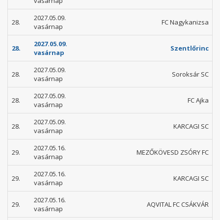
vasárnap
2027.05.09.
28.
FC Nagykanizsa
vasárnap
2027.05.09.
28.
Szentlőrinc
vasárnap
2027.05.09.
28.
Soroksár SC
vasárnap
2027.05.09.
28.
FC Ajka
vasárnap
2027.05.09.
28.
KARCAGI SC
vasárnap
2027.05.16.
29.
MEZŐKÖVESD ZSÓRY FC
vasárnap
2027.05.16.
29.
KARCAGI SC
vasárnap
2027.05.16.
29.
AQVITAL FC CSÁKVÁR
vasárnap