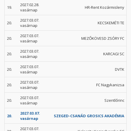
2027.02.28.
19.
HR-Rent Kozármisleny
vasárnap
2027.03.07.
20.
KECSKEMÉTI TE
vasárnap
2027.03.07.
20.
MEZŐKÖVESD ZSÓRY FC
vasárnap
2027.03.07.
20.
KARCAGI SC
vasárnap
2027.03.07.
20.
DVTK
vasárnap
2027.03.07.
20.
FC Nagykanizsa
vasárnap
2027.03.07.
20.
Szentlőrinc
vasárnap
2027.03.07.
20.
SZEGED-CSANÁD GROSICS AKADÉMIA
vasárnap
2027.03.07.