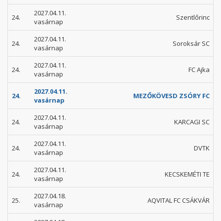
2027.04.11.
24.
Szentlőrinc
vasárnap
2027.04.11.
24.
Soroksár SC
vasárnap
2027.04.11.
24.
FC Ajka
vasárnap
2027.04.11.
24.
MEZŐKÖVESD ZSÓRY FC
vasárnap
2027.04.11.
24.
KARCAGI SC
vasárnap
2027.04.11.
24.
DVTK
vasárnap
2027.04.11.
24.
KECSKEMÉTI TE
vasárnap
2027.04.18.
25.
AQVITAL FC CSÁKVÁR
vasárnap