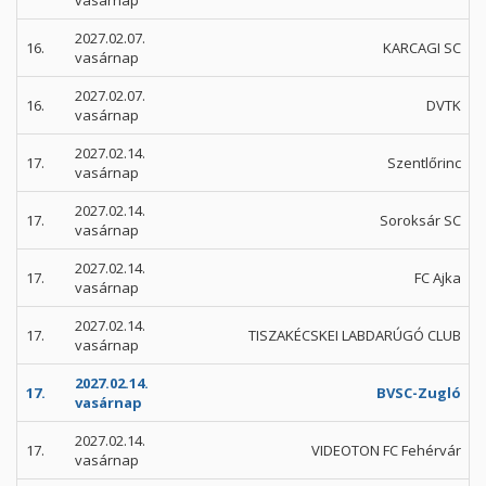
vasárnap
2027.02.07.
16.
KARCAGI SC
vasárnap
2027.02.07.
16.
DVTK
vasárnap
2027.02.14.
17.
Szentlőrinc
vasárnap
2027.02.14.
17.
Soroksár SC
vasárnap
2027.02.14.
17.
FC Ajka
vasárnap
2027.02.14.
17.
TISZAKÉCSKEI LABDARÚGÓ CLUB
vasárnap
2027.02.14.
17.
BVSC-Zugló
vasárnap
2027.02.14.
17.
VIDEOTON FC Fehérvár
vasárnap