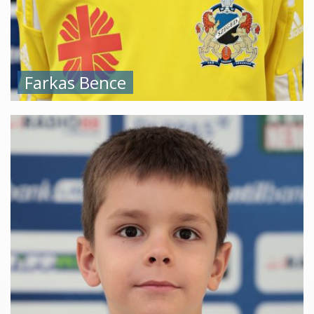
Farkas Bence