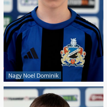
Nagy Noel Dominik