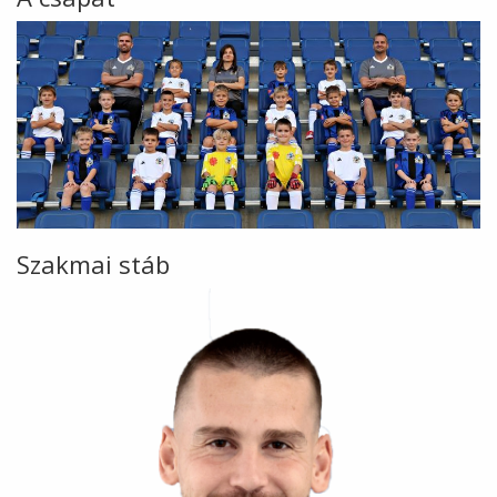
Szakmai stáb