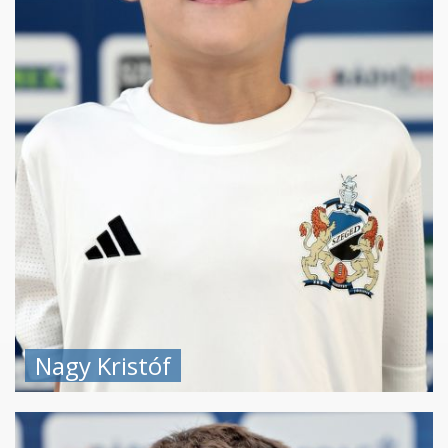
Nagy Kristóf