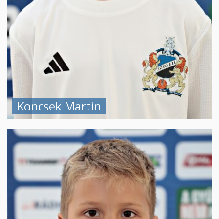
Koncsek Martin