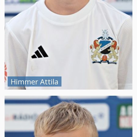
Himmer Attila