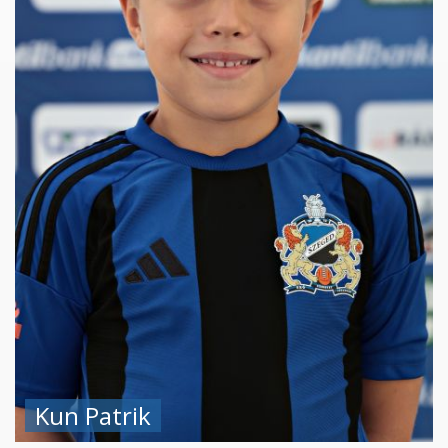
Kun Patrik