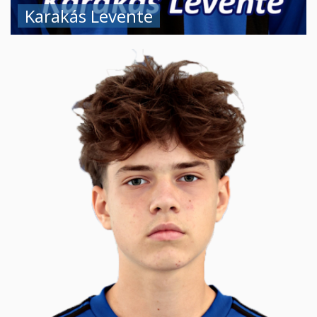
Karakás Levente