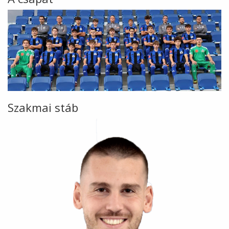
Szakmai stáb