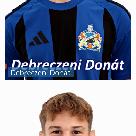
Debreczeni Donát