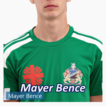
Mayer Bence