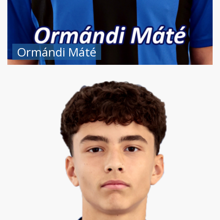
Ormándi Máté