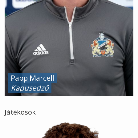
Papp Marcell
Kapusedző
Játékosok