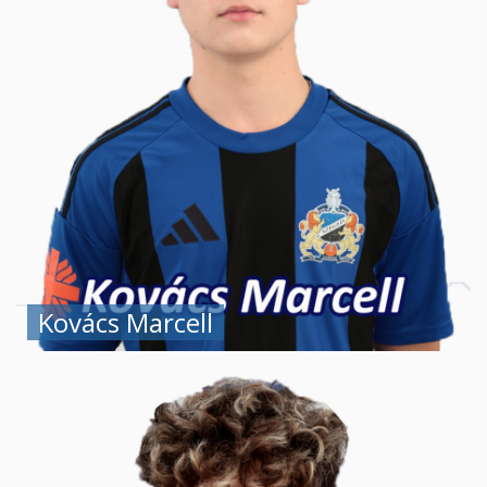
Kovács Marcell