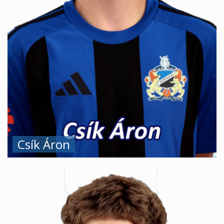
Csík Áron