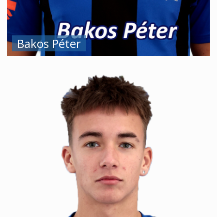
Bakos Péter