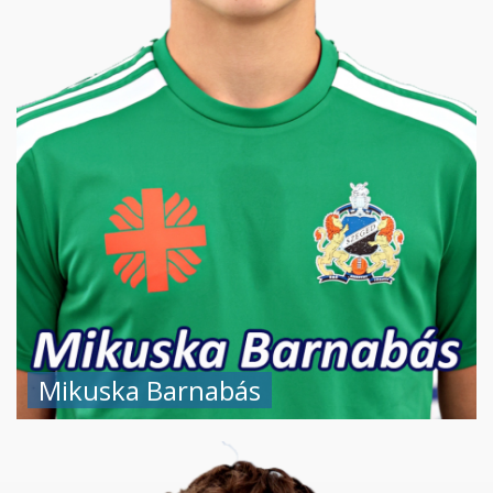
Mikuska Barnabás