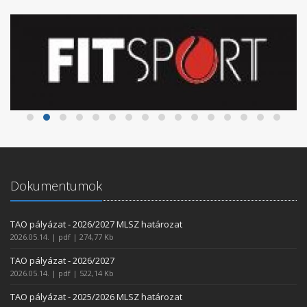
Dokumentumok
TAO pályázat - 2026/2027 MLSZ határozat
2026.05.14. | pdf | 274,77 Kb
TAO pályázat - 2026/2027
2026.05.14. | pdf | 522,14 Kb
TAO pályázat - 2025/2026 MLSZ határozat