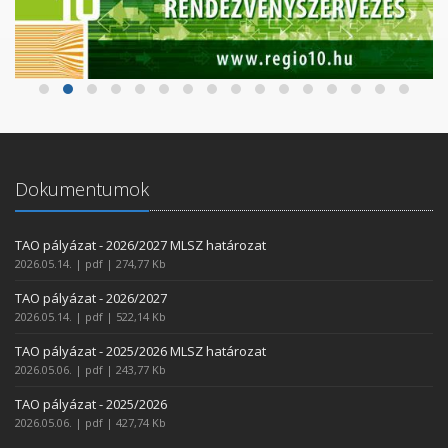
Dokumentumok
TAO pályázat - 2026/2027 MLSZ határozat
2026.05.14. | pdf | 274,77 Kb
TAO pályázat - 2026/2027
2026.05.14. | pdf | 522,14 Kb
TAO pályázat - 2025/2026 MLSZ határozat
2026.05.06. | pdf | 243,77 Kb
TAO pályázat - 2025/2026
2026.05.06. | pdf | 427,74 Kb