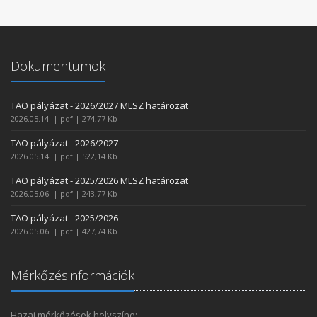
Dokumentumok
TAO pályázat - 2026/2027 MLSZ határozat
2026.05.14. | pdf | 274,77 Kb
TAO pályázat - 2026/2027
2026.05.14. | pdf | 522,14 Kb
TAO pályázat - 2025/2026 MLSZ határozat
2026.05.06. | pdf | 243,77 Kb
TAO pályázat - 2025/2026
2026.05.06. | pdf | 427,74 Kb
Mérkőzésinformációk
Hazai mérkőzések helyszíne: