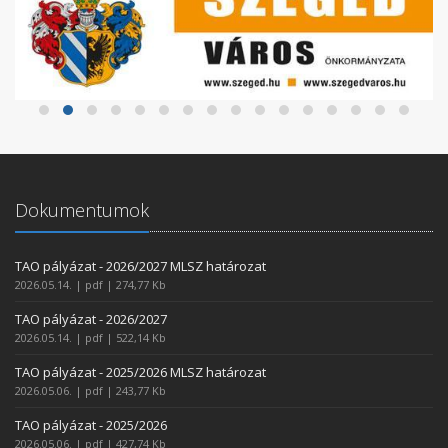
Dokumentumok
TAO pályázat - 2026/2027 MLSZ határozat
2026.05.14. | pdf | 274,77 Kb
TAO pályázat - 2026/2027
2026.05.14. | pdf | 522,14 Kb
TAO pályázat - 2025/2026 MLSZ határozat
2026.05.06. | pdf | 243,77 Kb
TAO pályázat - 2025/2026
2026.05.06. | pdf | 427,74 Kb