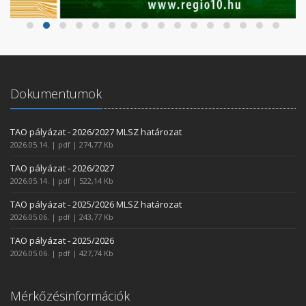
Dokumentumok
TAO pályázat - 2026/2027 MLSZ határozat
2026.05.14. | pdf | 274,77 Kb
TAO pályázat - 2026/2027
2026.05.14. | pdf | 522,14 Kb
TAO pályázat - 2025/2026 MLSZ határozat
2026.05.06. | pdf | 243,77 Kb
TAO pályázat - 2025/2026
2026.05.06. | pdf | 427,74 Kb
Mérkőzésinformációk