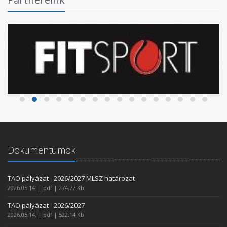
Dokumentumok
TAO pályázat - 2026/2027 MLSZ határozat
2026.05.14. | pdf | 274,77 Kb
TAO pályázat - 2026/2027
2026.05.14. | pdf | 522,14 Kb