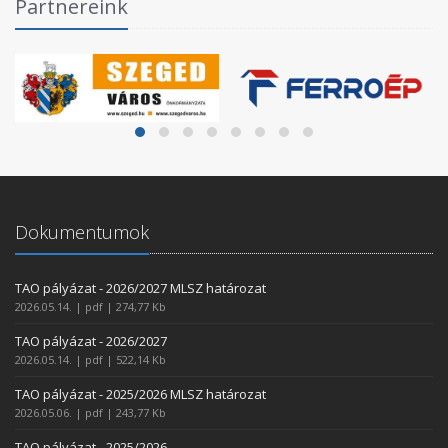
Partnereink
Dokumentumok
TAO pályázat - 2026/2027 MLSZ határozat
2026.05.14. | pdf | 274,77 Kb
TAO pályázat - 2026/2027
2026.05.14. | pdf | 522,14 Kb
TAO pályázat - 2025/2026 MLSZ határozat
2026.05.06. | pdf | 243,77 Kb
TAO pályázat - 2025/2026