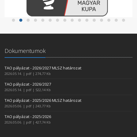
Dokumentumok
TAO pályázat - 2026/2027 MLSZ határozat
2026.05.14. | pdf | 274,77 Kb
TAO pályázat - 2026/2027
2026.05.14. | pdf | 522,14 Kb
TAO pályázat - 2025/2026 MLSZ határozat
2026.05.06. | pdf | 243,77 Kb
TAO pályázat - 2025/2026
2026.05.06. | pdf | 427,74 Kb