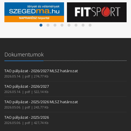
Dokumentumok
TAO pályázat - 2026/2027 MLSZ határozat
2026.05.14. | pdf | 274,77 Kb
TAO pályázat - 2026/2027
2026.05.14. | pdf | 522,14 Kb
TAO pályázat - 2025/2026 MLSZ határozat
2026.05.06. | pdf | 243,77 Kb
TAO pályázat - 2025/2026
2026.05.06. | pdf | 427,74 Kb