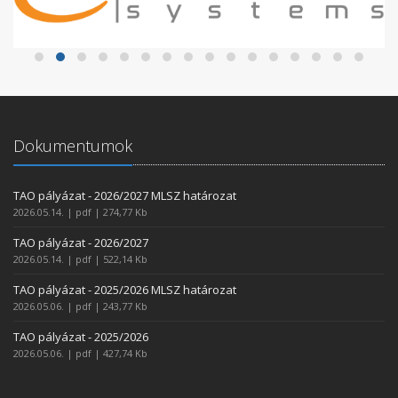
Dokumentumok
TAO pályázat - 2026/2027 MLSZ határozat
2026.05.14. | pdf | 274,77 Kb
TAO pályázat - 2026/2027
2026.05.14. | pdf | 522,14 Kb
TAO pályázat - 2025/2026 MLSZ határozat
2026.05.06. | pdf | 243,77 Kb
TAO pályázat - 2025/2026
2026.05.06. | pdf | 427,74 Kb