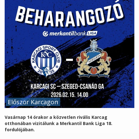
Először Karcagon
Vasárnap 14 órakor a közvetlen rivális Karcag
otthonában vizitálunk a Merkantil Bank Liga 18.
fordulójában.