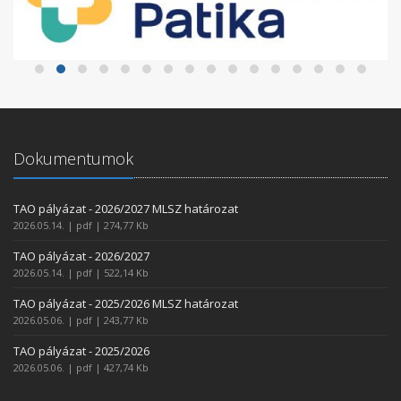
Dokumentumok
TAO pályázat - 2026/2027 MLSZ határozat
2026.05.14. | pdf | 274,77 Kb
TAO pályázat - 2026/2027
2026.05.14. | pdf | 522,14 Kb
TAO pályázat - 2025/2026 MLSZ határozat
2026.05.06. | pdf | 243,77 Kb
TAO pályázat - 2025/2026
2026.05.06. | pdf | 427,74 Kb