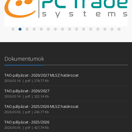
Dokumentumok
TAO pályázat - 2026/2027 MLSZ határozat
2026.05.14. | pdf | 274,77 Kb
TAO pályázat - 2026/2027
2026.05.14. | pdf | 522,14 Kb
TAO pályázat - 2025/2026 MLSZ határozat
2026.05.06. | pdf | 243,77 Kb
TAO pályázat - 2025/2026
2026.05.06. | pdf | 427,74 Kb