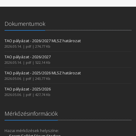
Dokumentumok
TAO pályázat - 2026/2027 MLSZ határozat
2026.05.14. | pdf | 274,77 Kb
TAO pályázat - 2026/2027
2026.05.14. | pdf | 522,14 Kb
TAO pályázat - 2025/2026 MLSZ határozat
2026.05.06. | pdf | 243,77 Kb
TAO pályázat - 2025/2026
2026.05.06. | pdf | 427,74 Kb
Mérkőzésinformációk
Hazai mérkőzések helyszíne: