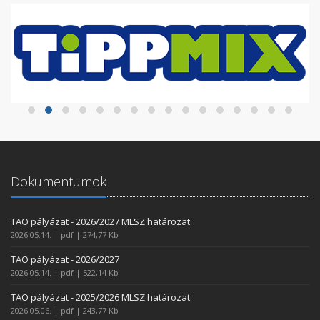
Dokumentumok
TAO pályázat - 2026/2027 MLSZ határozat
2026.05.14. | pdf | 274,77 Kb
TAO pályázat - 2026/2027
2026.05.14. | pdf | 522,14 Kb
TAO pályázat - 2025/2026 MLSZ határozat
2026.05.06. | pdf | 243,77 Kb