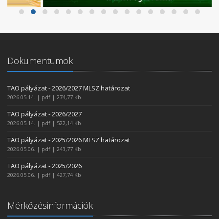
Dokumentumok
TAO pályázat - 2026/2027 MLSZ határozat
2026.05.14. | pdf | 274,77 Kb
TAO pályázat - 2026/2027
2026.05.14. | pdf | 522,14 Kb
TAO pályázat - 2025/2026 MLSZ határozat
2026.05.06. | pdf | 243,77 Kb
TAO pályázat - 2025/2026
2026.05.06. | pdf | 427,74 Kb
Mérkőzésinformációk