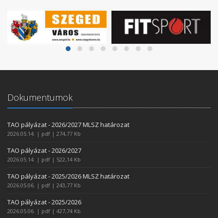
Dokumentumok
TAO pályázat - 2026/2027 MLSZ határozat
2026.05.14. | pdf | 274,77 Kb
TAO pályázat - 2026/2027
2026.05.14. | pdf | 522,14 Kb
TAO pályázat - 2025/2026 MLSZ határozat
2026.05.06. | pdf | 243,77 Kb
TAO pályázat - 2025/2026
2026.05.06. | pdf | 427,74 Kb