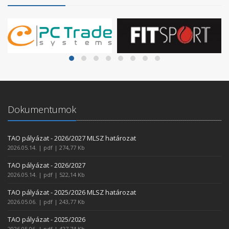
Dokumentumok
TAO pályázat - 2026/2027 MLSZ határozat
2026.05.14. | pdf | 274,77 Kb
TAO pályázat - 2026/2027
2026.05.14. | pdf | 522,14 Kb
TAO pályázat - 2025/2026 MLSZ határozat
2026.05.06. | pdf | 243,77 Kb
TAO pályázat - 2025/2026
2026.05.06. | pdf | 427,74 Kb