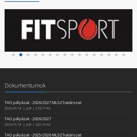
Dokumentumok
TAO pályázat - 2026/2027 MLSZ határozat
2026.05.14. | pdf | 274,77 Kb
TAO pályázat - 2026/2027
2026.05.14. | pdf | 522,14 Kb
TAO pályázat - 2025/2026 MLSZ határozat