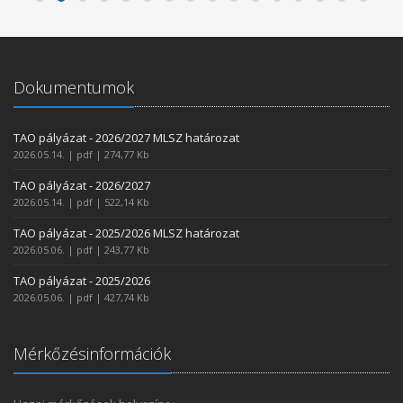
Dokumentumok
TAO pályázat - 2026/2027 MLSZ határozat
2026.05.14. | pdf | 274,77 Kb
TAO pályázat - 2026/2027
2026.05.14. | pdf | 522,14 Kb
TAO pályázat - 2025/2026 MLSZ határozat
2026.05.06. | pdf | 243,77 Kb
TAO pályázat - 2025/2026
2026.05.06. | pdf | 427,74 Kb
Mérkőzésinformációk