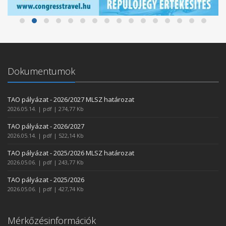
Dokumentumok
TAO pályázat - 2026/2027 MLSZ határozat
2026.05.14. | pdf | 274,77 Kb
TAO pályázat - 2026/2027
2026.05.14. | pdf | 522,14 Kb
TAO pályázat - 2025/2026 MLSZ határozat
2026.05.06. | pdf | 243,77 Kb
TAO pályázat - 2025/2026
2026.05.06. | pdf | 427,74 Kb
Mérkőzésinformációk