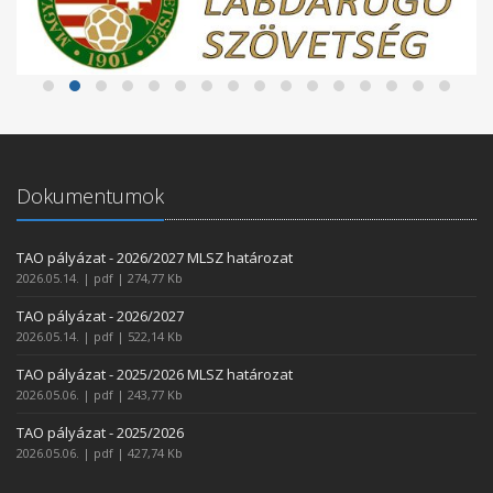
Dokumentumok
TAO pályázat - 2026/2027 MLSZ határozat
2026.05.14. | pdf | 274,77 Kb
TAO pályázat - 2026/2027
2026.05.14. | pdf | 522,14 Kb
TAO pályázat - 2025/2026 MLSZ határozat
2026.05.06. | pdf | 243,77 Kb
TAO pályázat - 2025/2026
2026.05.06. | pdf | 427,74 Kb