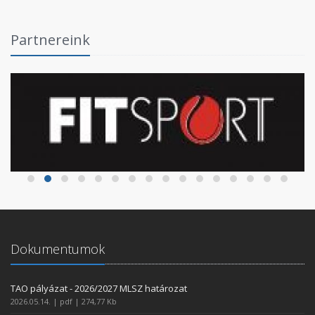
Partnereink
Dokumentumok
TAO pályázat - 2026/2027 MLSZ határozat
2026.05.14. | pdf | 274,77 Kb