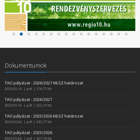
Dokumentumok
TAO pályázat - 2026/2027 MLSZ határozat
2026.05.14. | pdf | 274,77 Kb
TAO pályázat - 2026/2027
2026.05.14. | pdf | 522,14 Kb
TAO pályázat - 2025/2026 MLSZ határozat
2026.05.06. | pdf | 243,77 Kb
TAO pályázat - 2025/2026
2026.05.06. | pdf | 427,74 Kb